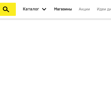
Каталог
Магазины
Акции
Идеи д