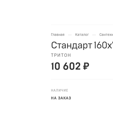
—
—
Главная
Каталог
Сантехн
Стандарт 160x
ТРИТОН
10 602 ₽
НАЛИЧИЕ
НА ЗАКАЗ