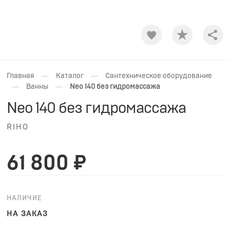
Shar
—
—
Главная
Каталог
Сантехническое оборудование
—
—
Ванны
Neo 140 без гидромассажа
Neo 140 без гидромассажа
RIHO
61 800 ₽
НАЛИЧИЕ
НА ЗАКАЗ