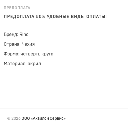
ПРЕДОПЛАТА
ПРЕДОПЛАТА 50% УДОБНЫЕ ВИДЫ ОПЛАТЫ!
Бренд: Riho
Страна: Чехия
Форма: четверть круга
Материал: акрил
© 2026
ООО «Аквилон Сервис»