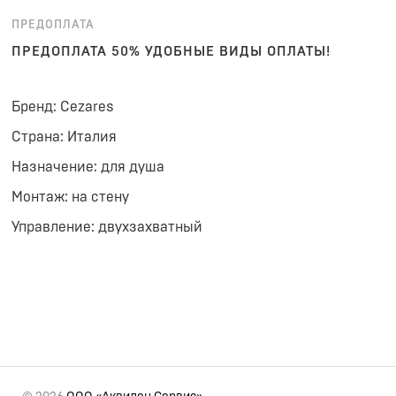
ПРЕДОПЛАТА
ПРЕДОПЛАТА 50% УДОБНЫЕ ВИДЫ ОПЛАТЫ!
Бренд: Cezares
Страна: Италия
Назначение: для душа
Монтаж: на стену
Управление: двухзахватный