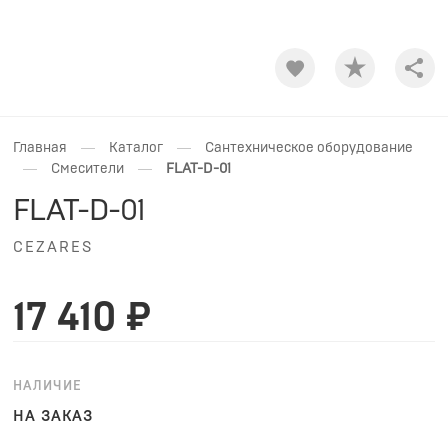
Shar
—
—
Главная
Каталог
Сантехническое оборудование
—
—
Смесители
FLAT-D-01
FLAT-D-01
CEZARES
17 410 ₽
НАЛИЧИЕ
НА ЗАКАЗ