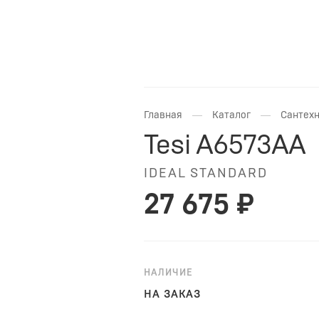
—
—
Главная
Каталог
Сантехн
Tesi A6573AA
IDEAL STANDARD
27 675 ₽
НАЛИЧИЕ
НА ЗАКАЗ