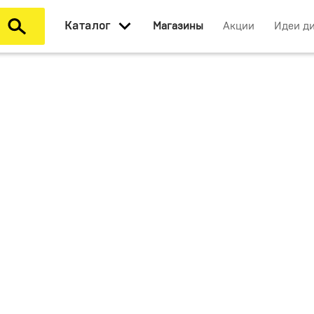
Каталог
Магазины
Акции
Идеи д