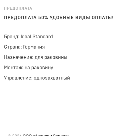
ПРЕДОПЛАТА
ПРЕДОПЛАТА 50% УДОБНЫЕ ВИДЫ ОПЛАТЫ!
Бренд: Ideal Standard
Страна: Германия
Назначение: для раковины
Монтаж: на раковину
Управление: однозахватный