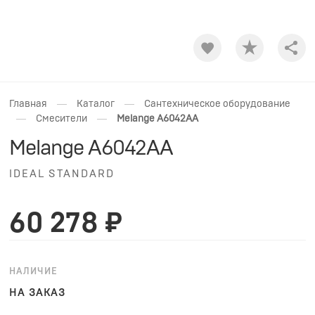
Shar
—
—
Главная
Каталог
Сантехническое оборудование
—
—
Смесители
Melange A6042AA
Melange A6042AA
IDEAL STANDARD
60 278 ₽
НАЛИЧИЕ
НА ЗАКАЗ