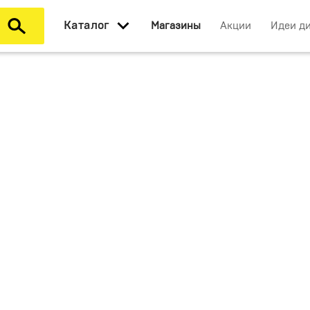
Каталог
Магазины
Акции
Идеи д