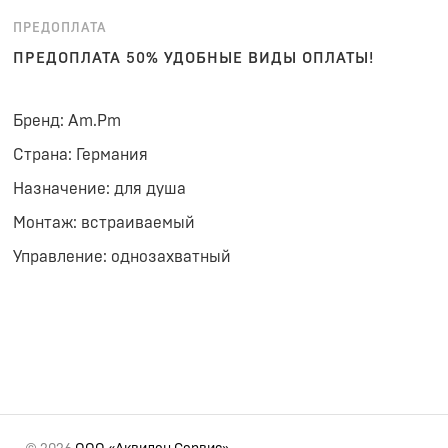
ПРЕДОПЛАТА
ПРЕДОПЛАТА 50% УДОБНЫЕ ВИДЫ ОПЛАТЫ!
Бренд: Am.Pm
Страна: Германия
Назначение: для душа
Монтаж: встраиваемый
Управление: однозахватный