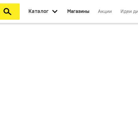
Каталог
Магазины
Акции
Идеи д