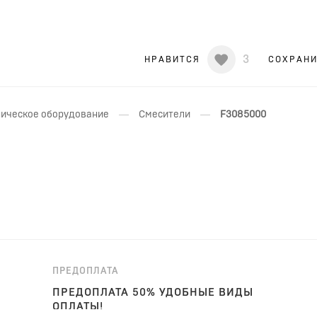
3
НРАВИТСЯ
СОХРАН
—
—
ическое оборудование
Смесители
F3085000
ПРЕДОПЛАТА
ПРЕДОПЛАТА 50% УДОБНЫЕ ВИДЫ
ОПЛАТЫ!