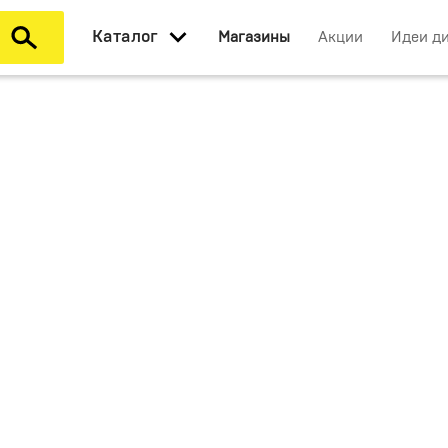
Каталог
Магазины
Акции
Идеи д