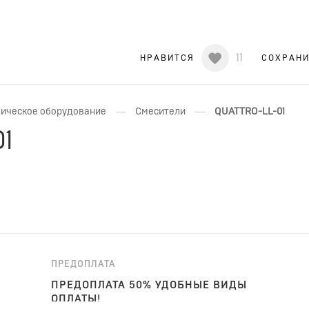
11
НРАВИТСЯ
СОХРАН
—
—
ическое оборудование
Смесители
QUATTRO-LL-01
1
ПРЕДОПЛАТА
ПРЕДОПЛАТА 50% УДОБНЫЕ ВИДЫ
ОПЛАТЫ!