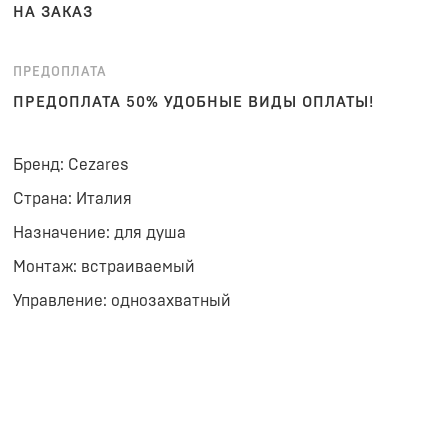
НА ЗАКАЗ
ПРЕДОПЛАТА
ПРЕДОПЛАТА 50% УДОБНЫЕ ВИДЫ ОПЛАТЫ!
Бренд: Cezares
Страна: Италия
Назначение: для душа
Монтаж: встраиваемый
Управление: однозахватный