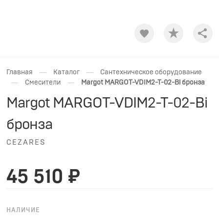
Shar
—
—
Главная
Каталог
Сантехническое оборудование
—
—
Смесители
Margot MARGOT-VDIM2-T-02-Bi бронза
Margot MARGOT-VDIM2-T-02-Bi
бронза
CEZARES
45 510 ₽
НАЛИЧИЕ