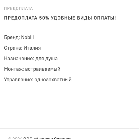
ПРЕДОПЛАТА
ПРЕДОПЛАТА 50% УДОБНЫЕ ВИДЫ ОПЛАТЫ!
Бренд: Nobili
Страна: Италия
Назначение: для душа
Монтаж: встраиваемый
Управление: однозахватный