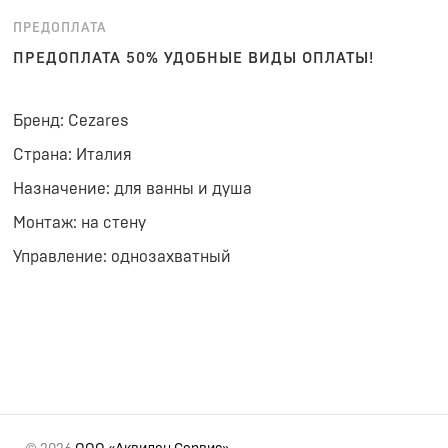
ПРЕДОПЛАТА
ПРЕДОПЛАТА 50% УДОБНЫЕ ВИДЫ ОПЛАТЫ!
Бренд: Cezares
Страна: Италия
Назначение: для ванны и душа
Монтаж: на стену
Управление: однозахватный