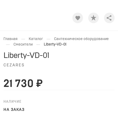
Shar
—
—
Главная
Каталог
Сантехническое оборудование
—
—
Смесители
Liberty-VD-01
Liberty-VD-01
CEZARES
21 730 ₽
НАЛИЧИЕ
НА ЗАКАЗ