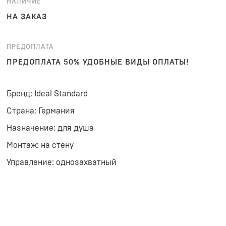
НАЛИЧИЕ
НА ЗАКАЗ
ПРЕДОПЛАТА
ПРЕДОПЛАТА 50% УДОБНЫЕ ВИДЫ ОПЛАТЫ!
Бренд: Ideal Standard
Страна: Германия
Назначение: для душа
Монтаж: на стену
Управление: однозахватный