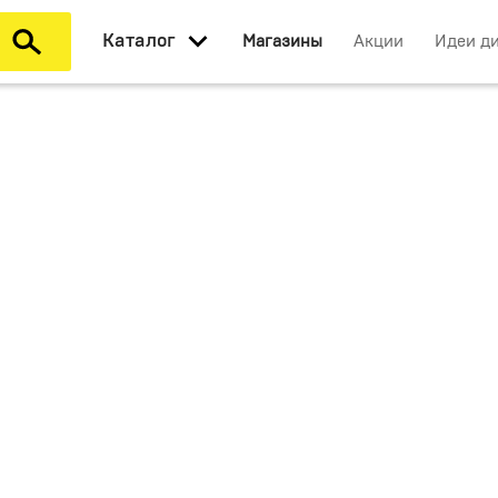
Каталог
Магазины
Акции
Идеи д