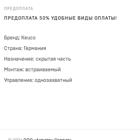
ПРЕДОПЛАТА
ПРЕДОПЛАТА 50% УДОБНЫЕ ВИДЫ ОПЛАТЫ!
Бренд: Keuco
Страна: Германия
Назначение: скрытая часть
Монтаж: встраиваемый
Управление: однозахватный