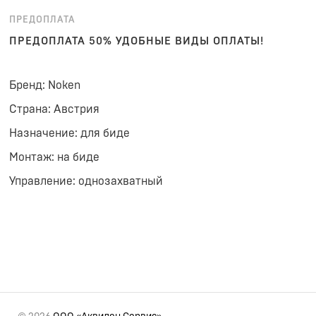
ПРЕДОПЛАТА
ПРЕДОПЛАТА 50% УДОБНЫЕ ВИДЫ ОПЛАТЫ!
Бренд: Noken
Страна: Австрия
Назначение: для биде
Монтаж: на биде
Управление: однозахватный