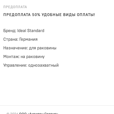
ПРЕДОПЛАТА
ПРЕДОПЛАТА 50% УДОБНЫЕ ВИДЫ ОПЛАТЫ!
Бренд: Ideal Standard
Страна: Германия
Назначение: для раковины
Монтаж: на раковину
Управление: однозахватный