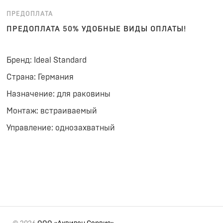
ПРЕДОПЛАТА
ПРЕДОПЛАТА 50% УДОБНЫЕ ВИДЫ ОПЛАТЫ!
Бренд: Ideal Standard
Страна: Германия
Назначение: для раковины
Монтаж: встраиваемый
Управление: однозахватный