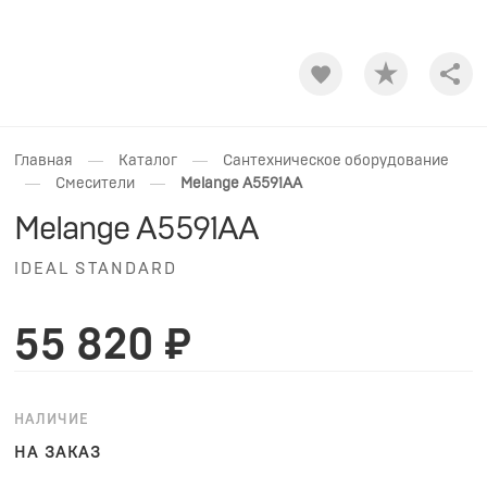
Shar
—
—
Главная
Каталог
Сантехническое оборудование
—
—
Смесители
Melange A5591AA
Melange A5591AA
IDEAL STANDARD
55 820 ₽
НАЛИЧИЕ
НА ЗАКАЗ