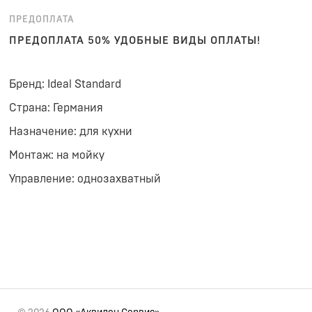
ПРЕДОПЛАТА
ПРЕДОПЛАТА 50% УДОБНЫЕ ВИДЫ ОПЛАТЫ!
Бренд: Ideal Standard
Страна: Германия
Назначение: для кухни
Монтаж: на мойку
Управление: однозахватный