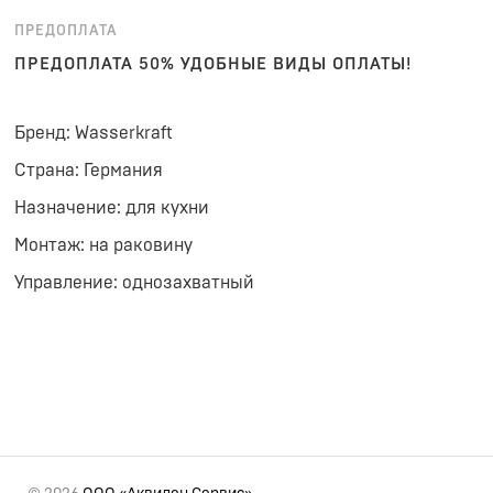
ПРЕДОПЛАТА
ПРЕДОПЛАТА 50% УДОБНЫЕ ВИДЫ ОПЛАТЫ!
Бренд: Wasserkraft
Страна: Германия
Назначение: для кухни
Монтаж: на раковину
Управление: однозахватный