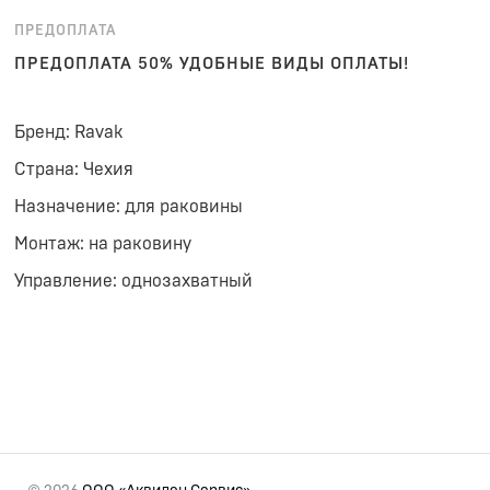
ПРЕДОПЛАТА
ПРЕДОПЛАТА 50% УДОБНЫЕ ВИДЫ ОПЛАТЫ!
Бренд: Ravak
Страна: Чехия
Назначение: для раковины
Монтаж: на раковину
Управление: однозахватный