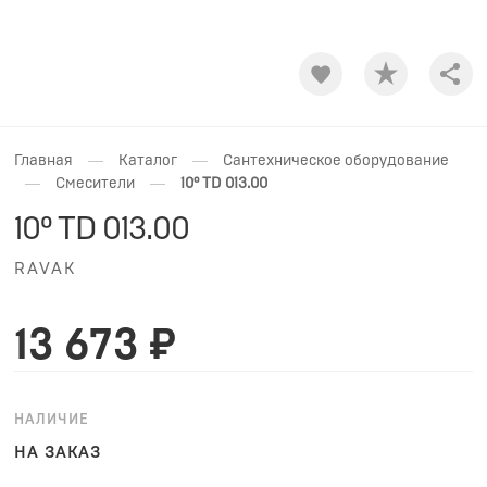
Shar
—
—
Главная
Каталог
Сантехническое оборудование
—
—
Смесители
10° TD 013.00
10° TD 013.00
RAVAK
13 673 ₽
НАЛИЧИЕ
НА ЗАКАЗ