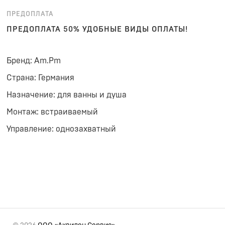
ПРЕДОПЛАТА
ПРЕДОПЛАТА 50% УДОБНЫЕ ВИДЫ ОПЛАТЫ!
Бренд: Am.Pm
Страна: Германия
Назначение: для ванны и душа
Монтаж: встраиваемый
Управление: однозахватный