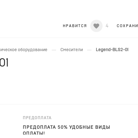
4
НРАВИТСЯ
СОХРАН
—
—
ическое оборудование
Смесители
Legend-BLS2-01
01
ПРЕДОПЛАТА
ПРЕДОПЛАТА 50% УДОБНЫЕ ВИДЫ
ОПЛАТЫ!