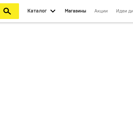
Каталог
Магазины
Акции
Идеи д