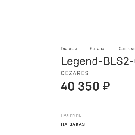
—
—
Главная
Каталог
Сантехн
Legend-BLS2-
CEZARES
40 350 ₽
НАЛИЧИЕ
НА ЗАКАЗ