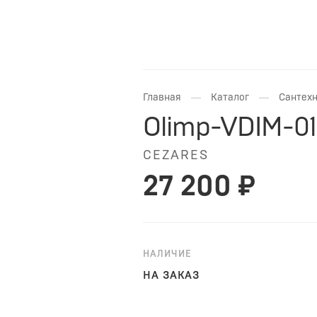
—
—
Главная
Каталог
Сантехн
Olimp-VDIM-01
CEZARES
27 200 ₽
НАЛИЧИЕ
НА ЗАКАЗ