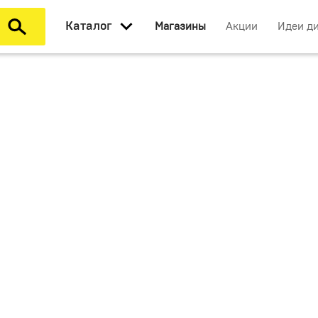
Каталог
Магазины
Акции
Идеи д