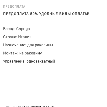
ПРЕДОПЛАТА
ПРЕДОПЛАТА 50% УДОБНЫЕ ВИДЫ ОПЛАТЫ!
Бренд: Caprigo
Страна: Италия
Назначение: для раковины
Монтаж: на раковину
Управление: однозахватный