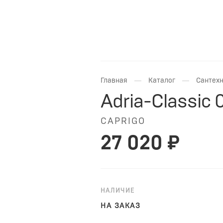
—
—
Главная
Каталог
Сантехн
Adria-Classic
CAPRIGO
27 020 ₽
НАЛИЧИЕ
НА ЗАКАЗ