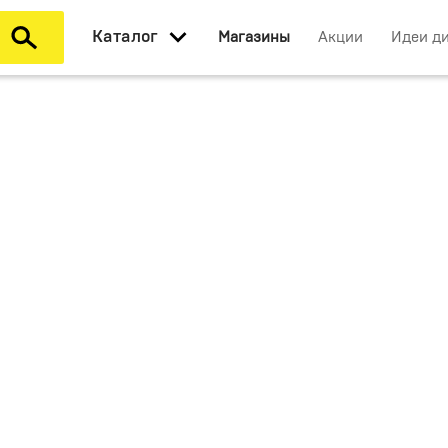
Каталог
Магазины
Акции
Идеи д