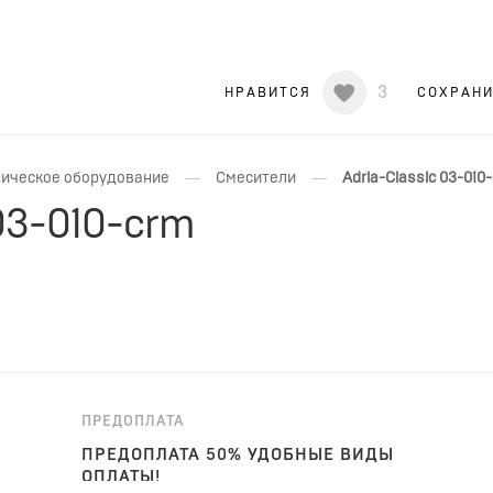
3
НРАВИТСЯ
СОХРАН
—
—
ическое оборудование
Смесители
Adria-Classic 03-010
 03-010-crm
ПРЕДОПЛАТА
ПРЕДОПЛАТА 50% УДОБНЫЕ ВИДЫ
ОПЛАТЫ!