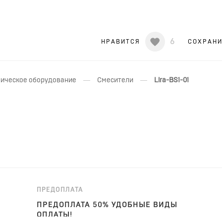
6
НРАВИТСЯ
СОХРАН
—
—
ическое оборудование
Смесители
Lira-BS1-01
ПРЕДОПЛАТА
ПРЕДОПЛАТА 50% УДОБНЫЕ ВИДЫ
ОПЛАТЫ!