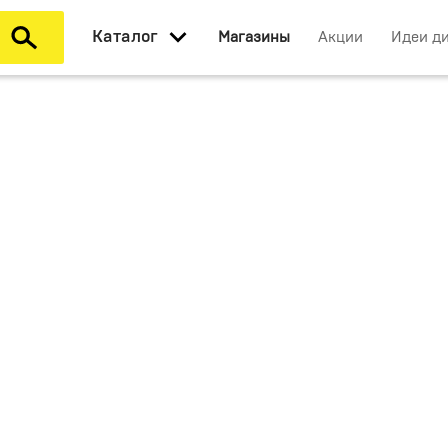
Каталог
Магазины
Акции
Идеи д