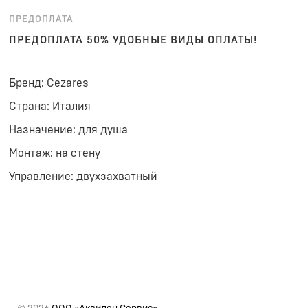
ПРЕДОПЛАТА
ПРЕДОПЛАТА 50% УДОБНЫЕ ВИДЫ ОПЛАТЫ!
Бренд: Cezares
Страна: Италия
Назначение: для душа
Монтаж: на стену
Управление: двухзахватный