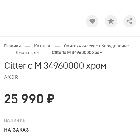
Shar
—
—
Главная
Каталог
Сантехническое оборудование
—
—
Смесители
Citterio M 34960000 хром
Citterio M 34960000 хром
AXOR
25 990 ₽
НАЛИЧИЕ
НА ЗАКАЗ