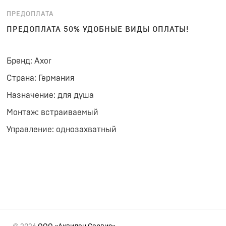
ПРЕДОПЛАТА
ПРЕДОПЛАТА 50% УДОБНЫЕ ВИДЫ ОПЛАТЫ!
Бренд: Axor
Страна: Германия
Назначение: для душа
Монтаж: встраиваемый
Управление: однозахватный