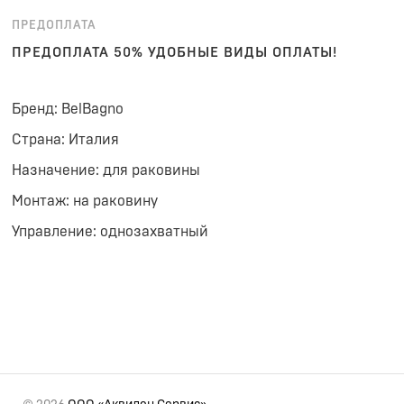
ПРЕДОПЛАТА
ПРЕДОПЛАТА 50% УДОБНЫЕ ВИДЫ ОПЛАТЫ!
Бренд: BelBagno
Страна: Италия
Назначение: для раковины
Монтаж: на раковину
Управление: однозахватный