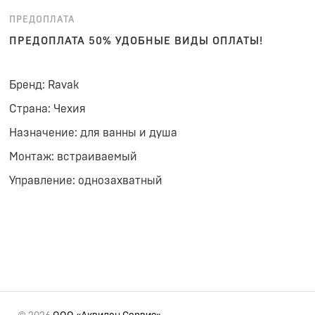
ПРЕДОПЛАТА
ПРЕДОПЛАТА 50% УДОБНЫЕ ВИДЫ ОПЛАТЫ!
Бренд: Ravak
Страна: Чехия
Назначение: для ванны и душа
Монтаж: встраиваемый
Управление: однозахватный