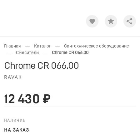
Shar
—
—
Главная
Каталог
Сантехническое оборудование
—
—
Смесители
Chrome CR 066.00
Chrome CR 066.00
RAVAK
12 430 ₽
НАЛИЧИЕ
НА ЗАКАЗ