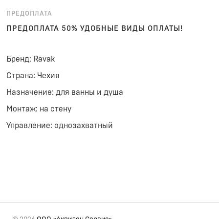
ПРЕДОПЛАТА
ПРЕДОПЛАТА 50% УДОБНЫЕ ВИДЫ ОПЛАТЫ!
Бренд: Ravak
Страна: Чехия
Назначение: для ванны и душа
Монтаж: на стену
Управление: однозахватный