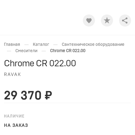
Shar
—
—
Главная
Каталог
Сантехническое оборудование
—
—
Смесители
Chrome CR 022.00
Chrome CR 022.00
RAVAK
29 370 ₽
НАЛИЧИЕ
НА ЗАКАЗ