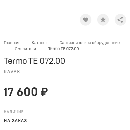
Shar
—
—
Главная
Каталог
Сантехническое оборудование
—
—
Смесители
Termo TE 072.00
Termo TE 072.00
RAVAK
17 600 ₽
НАЛИЧИЕ
НА ЗАКАЗ