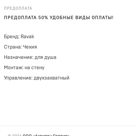
ПРЕДОПЛАТА
ПРЕДОПЛАТА 50% УДОБНЫЕ ВИДЫ ОПЛАТЫ!
Бренд: Ravak
Страна: Чехия
Назначение: для душа
Монтаж: на стену
Управление: двухзахватный