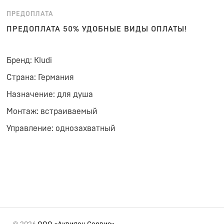
ПРЕДОПЛАТА
ПРЕДОПЛАТА 50% УДОБНЫЕ ВИДЫ ОПЛАТЫ!
Бренд: Kludi
Страна: Германия
Назначение: для душа
Монтаж: встраиваемый
Управление: однозахватный