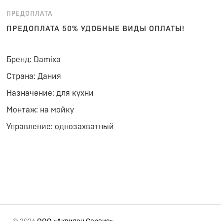
ПРЕДОПЛАТА
ПРЕДОПЛАТА 50% УДОБНЫЕ ВИДЫ ОПЛАТЫ!
Бренд: Damixa
Страна: Дания
Назначение: для кухни
Монтаж: на мойку
Управление: однозахватный