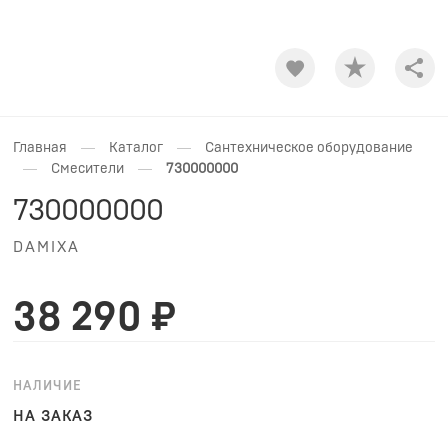
Shar
—
—
Главная
Каталог
Сантехническое оборудование
—
—
Смесители
730000000
730000000
DAMIXA
38 290 ₽
НАЛИЧИЕ
НА ЗАКАЗ