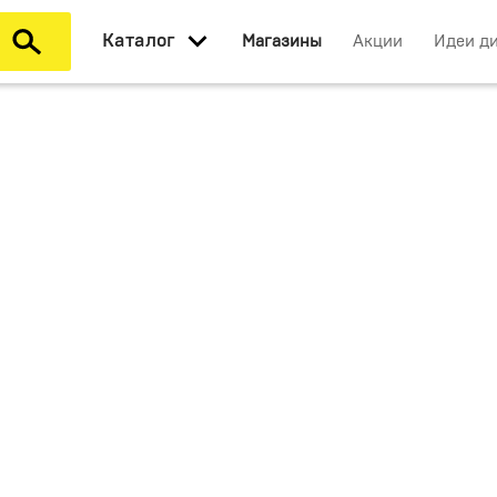
Каталог
Магазины
Акции
Идеи д