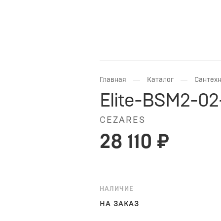
—
—
Главная
Каталог
Сантехн
Elite-BSM2-02
CEZARES
28 110 ₽
НАЛИЧИЕ
НА ЗАКАЗ