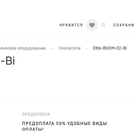
12
НРАВИТСЯ
СОХРАН
—
—
ическое оборудование
Смесители
Elite-BVDM-02-Bi
-Bi
ПРЕДОПЛАТА
ПРЕДОПЛАТА 50% УДОБНЫЕ ВИДЫ
ОПЛАТЫ!