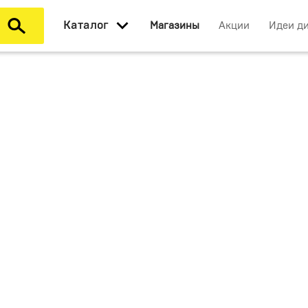
Каталог
Магазины
Акции
Идеи д