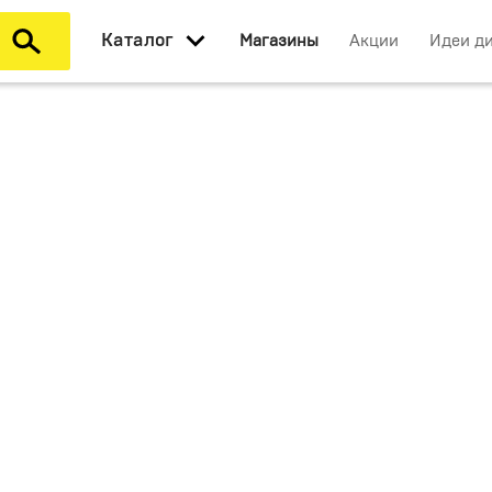
Каталог
Магазины
Акции
Идеи д