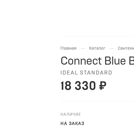
—
—
Главная
Каталог
Сантехн
Connect Blue
IDEAL STANDARD
18 330 ₽
НАЛИЧИЕ
НА ЗАКАЗ