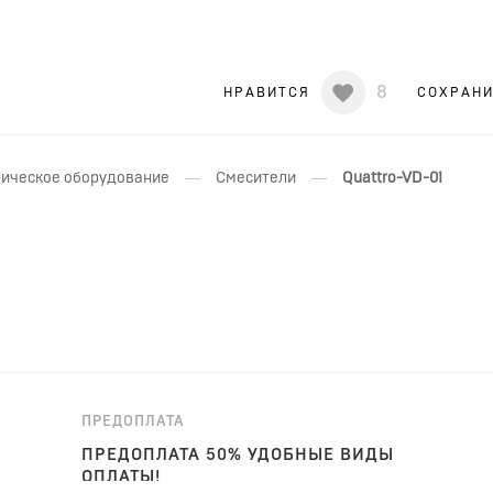
8
НРАВИТСЯ
СОХРАН
—
—
ическое оборудование
Смесители
Quattro-VD-01
ПРЕДОПЛАТА
ПРЕДОПЛАТА 50% УДОБНЫЕ ВИДЫ
ОПЛАТЫ!