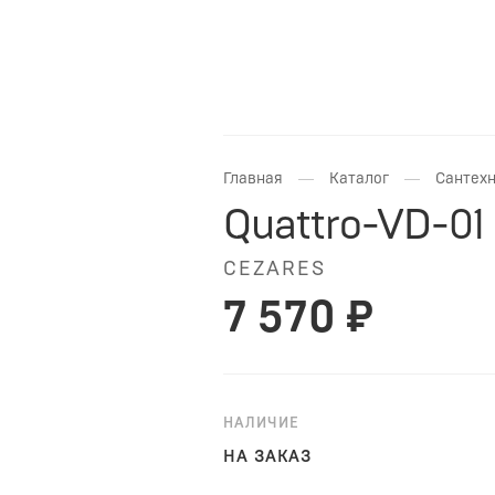
—
—
Главная
Каталог
Сантехн
Quattro-VD-01
CEZARES
7 570 ₽
НАЛИЧИЕ
НА ЗАКАЗ