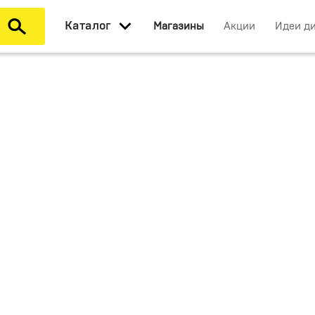
Каталог
Магазины
Акции
Идеи д