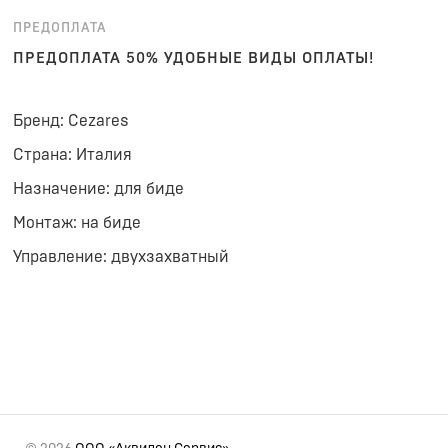
ПРЕДОПЛАТА
ПРЕДОПЛАТА 50% УДОБНЫЕ ВИДЫ ОПЛАТЫ!
Бренд: Cezares
Страна: Италия
Назначение: для биде
Монтаж: на биде
Управление: двухзахватный