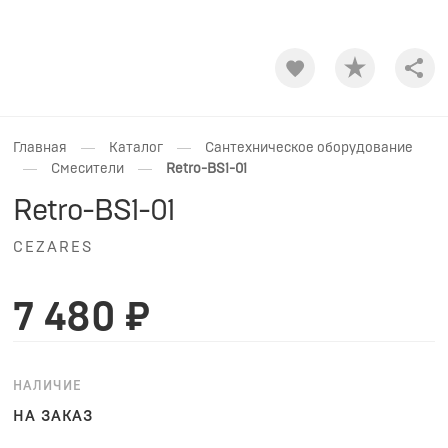
Shar
—
—
Главная
Каталог
Сантехническое оборудование
—
—
Смесители
Retro-BS1-01
Retro-BS1-01
CEZARES
7 480 ₽
НАЛИЧИЕ
НА ЗАКАЗ