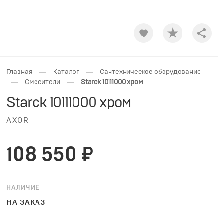
Shar
—
—
Главная
Каталог
Сантехническое оборудование
—
—
Смесители
Starck 10111000 хром
Starck 10111000 хром
AXOR
108 550 ₽
НАЛИЧИЕ
НА ЗАКАЗ