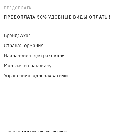
ПРЕДОПЛАТА
ПРЕДОПЛАТА 50% УДОБНЫЕ ВИДЫ ОПЛАТЫ!
Бренд: Axor
Страна: Германия
Назначение: для раковины
Монтаж: на раковину
Управление: однозахватный