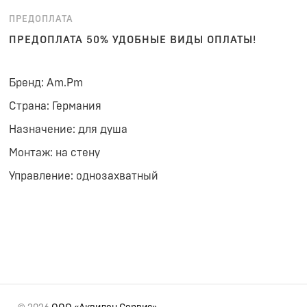
ПРЕДОПЛАТА
ПРЕДОПЛАТА 50% УДОБНЫЕ ВИДЫ ОПЛАТЫ!
Бренд: Am.Pm
Страна: Германия
Назначение: для душа
Монтаж: на стену
Управление: однозахватный