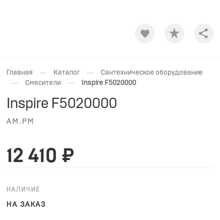
Shar
—
—
Главная
Каталог
Сантехническое оборудование
—
—
Смесители
Inspire F5020000
Inspire F5020000
AM.PM
12 410 ₽
НАЛИЧИЕ
НА ЗАКАЗ