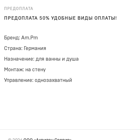
ПРЕДОПЛАТА
ПРЕДОПЛАТА 50% УДОБНЫЕ ВИДЫ ОПЛАТЫ!
Бренд: Am.Pm
Страна: Германия
Назначение: для ванны и душа
Монтаж: на стену
Управление: однозахватный