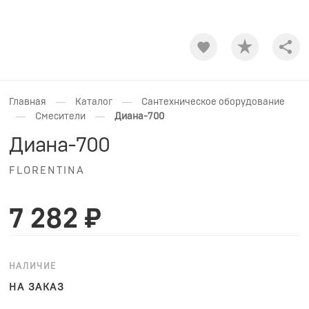
Shar
—
—
Главная
Каталог
Сантехническое оборудование
—
—
Смесители
Диана-700
Диана-700
FLORENTINA
7 282 ₽
НАЛИЧИЕ
НА ЗАКАЗ