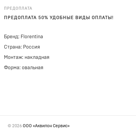
ПРЕДОПЛАТА
ПРЕДОПЛАТА 50% УДОБНЫЕ ВИДЫ ОПЛАТЫ!
Бренд: Florentina
Страна: Россия
Монтаж: накладная
Форма: овальная
© 2026
ООО «Аквилон Сервис»