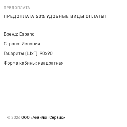
ПРЕДОПЛАТА
ПРЕДОПЛАТА 50% УДОБНЫЕ ВИДЫ ОПЛАТЫ!
Бренд: Esbano
Страна: Испания
Габариты (ШхГ): 90x90
Форма кабины: квадратная
© 2026
ООО «Аквилон Сервис»