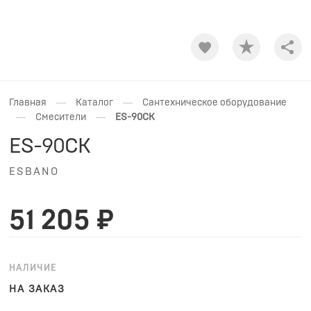
Shar
—
—
Главная
Каталог
Сантехническое оборудование
—
—
Смесители
ES-90CK
ES-90CK
ESBANO
51 205 ₽
НАЛИЧИЕ
НА ЗАКАЗ