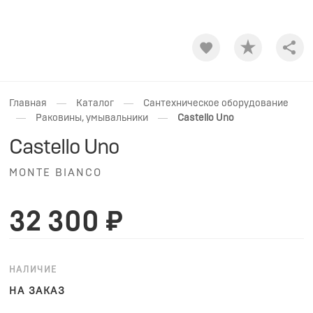
Shar
—
—
Главная
Каталог
Сантехническое оборудование
—
—
Раковины, умывальники
Castello Uno
Castello Uno
MONTE BIANCO
32 300 ₽
НАЛИЧИЕ
НА ЗАКАЗ