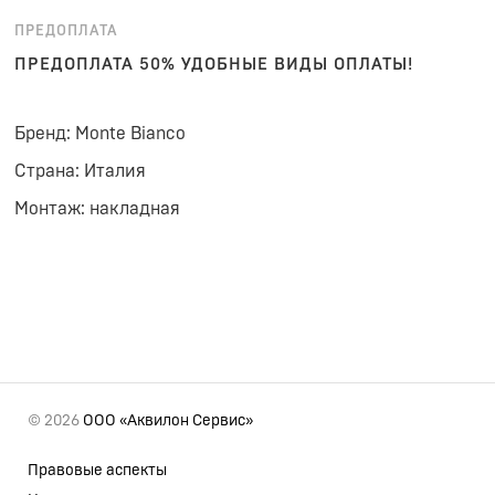
ПРЕДОПЛАТА
ПРЕДОПЛАТА 50% УДОБНЫЕ ВИДЫ ОПЛАТЫ!
Бренд: Monte Bianco
Страна: Италия
Монтаж: накладная
© 2026
ООО «Аквилон Сервис»
Правовые аспекты