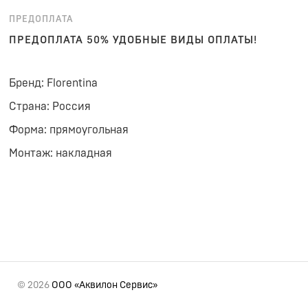
ПРЕДОПЛАТА
ПРЕДОПЛАТА 50% УДОБНЫЕ ВИДЫ ОПЛАТЫ!
Бренд: Florentina
Страна: Россия
Форма: прямоугольная
Монтаж: накладная
© 2026
ООО «Аквилон Сервис»