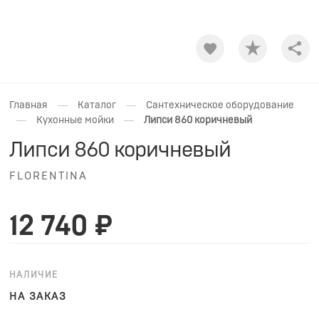
Shar
—
—
Главная
Каталог
Сантехническое оборудование
—
—
Кухонные мойки
Липси 860 коричневый
Липси 860 коричневый
FLORENTINA
12 740 ₽
НАЛИЧИЕ
НА ЗАКАЗ