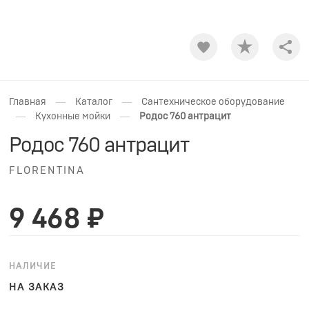
Shar
—
—
Главная
Каталог
Сантехническое оборудование
—
—
Кухонные мойки
Родос 760 антрацит
Родос 760 антрацит
FLORENTINA
9 468 ₽
НАЛИЧИЕ
НА ЗАКАЗ