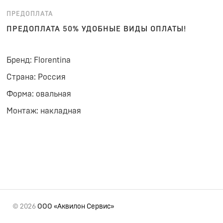
ПРЕДОПЛАТА
ПРЕДОПЛАТА 50% УДОБНЫЕ ВИДЫ ОПЛАТЫ!
Бренд: Florentina
Страна: Россия
Форма: овальная
Монтаж: накладная
© 2026
ООО «Аквилон Сервис»