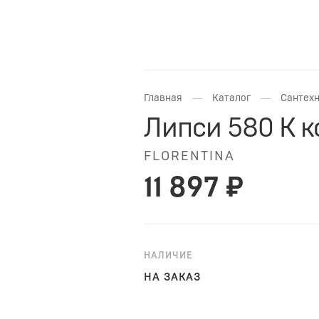
—
—
Главная
Каталог
Сантехн
Липси 580 К 
FLORENTINA
11 897 ₽
НАЛИЧИЕ
НА ЗАКАЗ