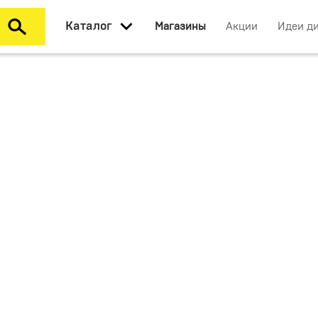
Каталог
Магазины
Акции
Идеи д