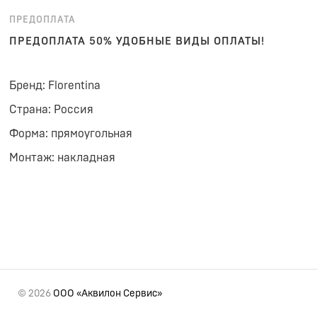
ПРЕДОПЛАТА
ПРЕДОПЛАТА 50% УДОБНЫЕ ВИДЫ ОПЛАТЫ!
Бренд: Florentina
Страна: Россия
Форма: прямоугольная
Монтаж: накладная
© 2026
ООО «Аквилон Сервис»